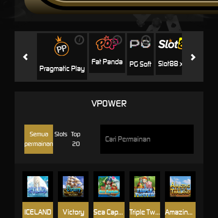
i
i
i
i
i
Facha
Fat Panda
Slot88 x PP
PG Soft
Pragmatic Play
VPOWER
Semua
Slots
Top
permainan
20
ICELAND
Victory
Sea Captain
Triple Twister
Amazing Thailand