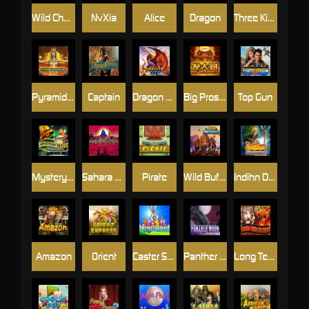
Wild Chuco
NvXia
Alice
Dragon
Three Kingdoms
Pyramid Adventure
Captain
Dragon City
Big Prosperity
Top Gun
Mystery Reels Power Reels
Sahara Gold
Pirate
Wild Buffalo
Indihn Dkehming
Amazon
Orient
Caster Surprise
Panther Moon
Long Teng Hu Xiao