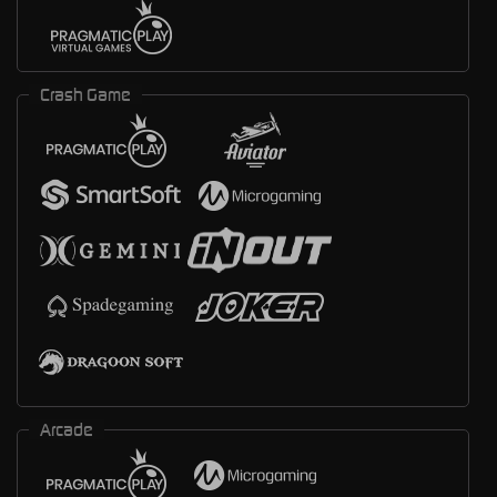
Crash Game
Arcade