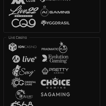
Live Casino