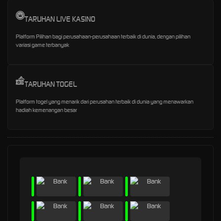
TARUHAN LIVE KASINO
Platform Pilihan bagi perusahaan-perusahaan terbaik di dunia, dengan pilihan
variasi game terbanyak
TARUHAN TOGEL
Platform togel yang menarik dari perusahan terbaik di dunia yang menawarkan
hadiah kemenangan besar