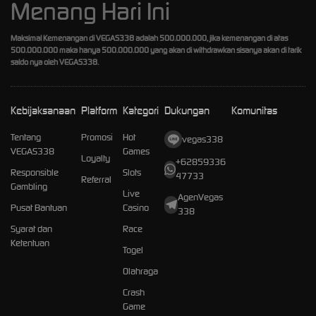
Menang Hari Ini
Maksimal Kemenangan di VEGAS338 adalah 500.000.000, jika kemenangan di atas
500.000.000 maka hanya 500.000.000 yang akan di withdrawkan sisanya akan di tarik
saldo nya oleh VEGAS338.
Kebijaksanaan
Platform
Kategori
Dukungan
Komunitas
Tentang
Promosi
Hot
vegas338
VEGAS338
Games
Loyalty
+62859336
Responsible
Slots
47733
Referral
Gambling
Live
AgenVegas
Pusat Bantuan
Casino
338
Syarat dan
Race
Ketentuan
Togel
Olahraga
Crash
Game