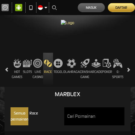
MASUK
DAFTAR
HOT
SLOTS
LIVE
RACE
TOGEL
OLAHRAGA
CRASH
ARCADE
POKER
E-
SABUN
GAMES
CASINO
GAME
SPORTS
AYAM
MARBLEX
Semua
Race
permainan