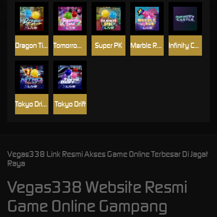
Dragon Tiger
Tomorrow land
Super PK
Marble Run
Infinity Castle
Tokyo Drift Nitro
Tokyo Drift
Vegas338 Link Resmi Akses Game Online Terbesar Di Jagat
Raya
Vegas338 Website Resmi
Game Online Gampang