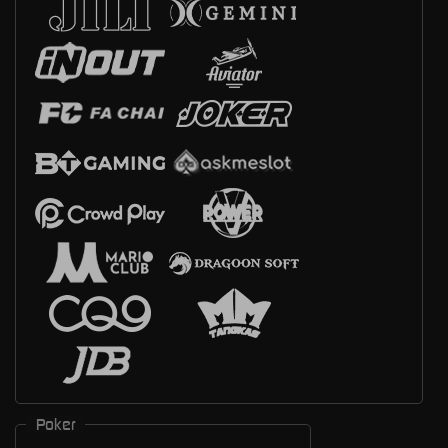
Poker