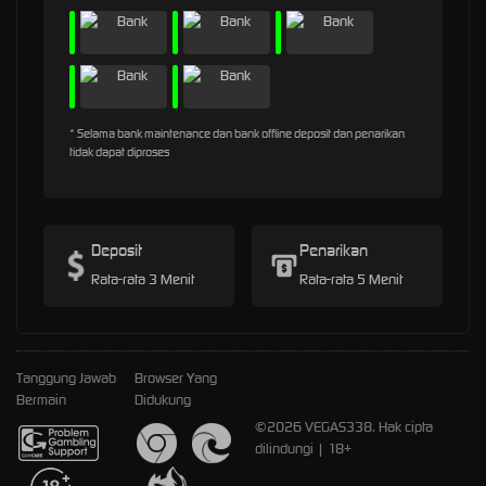
* Selama bank maintenance dan bank offline deposit dan penarikan
tidak dapat diproses
Deposit
Penarikan
Rata-rata 3 Menit
Rata-rata 5 Menit
Tanggung Jawab
Browser Yang
Bermain
Didukung
©2026 VEGAS338. Hak cipta
dilindungi | 18+