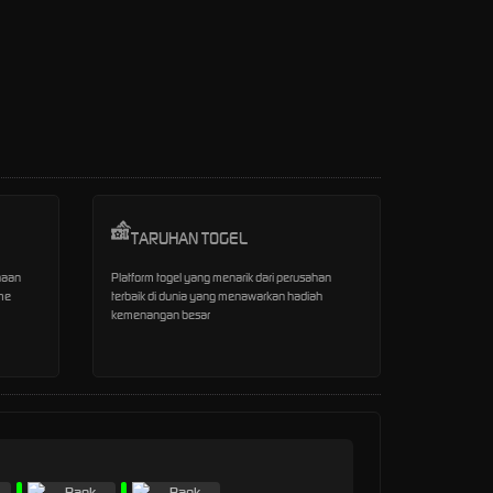
Gates of Olympus Super Scatter
TARUHAN TOGEL
haan
Platform togel yang menarik dari perusahan
ame
terbaik di dunia yang menawarkan hadiah
kemenangan besar