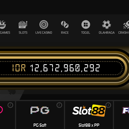
 GAMES
SLOTS
LIVE CASINO
RACE
TOGEL
OLAHRAGA
CRASH
IDR
12,672,960,292
i
i
i
a
PG Soft
Slot88 x PP