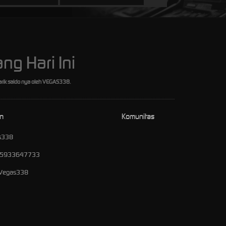
IDR
1,396,200.00
Starlight Princess™ 1000
sals****3
IDR
1,199,550.00
Gates of Olympus Super Scatter
g Hari Ini
pri****n
IDR
1,143,580.00
rik saldo nya oleh VEGAS338.
Gates of Olympus™
ogi****4
n
Komunitas
IDR
1,087,200.00
Mahjong Wins 3 – Black Scatter
s338
ape****5
IDR
854,250.00
5933647733
Gates of Olympus Super Scatter
Vegas338
sals****3
IDR
808,500.00
Sweet Bonanza 2500
ta****i
IDR
760,260.00