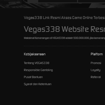
Vegas338 Link Resmi Akses Game Online Terbesa
Vegas338 Website Resm
Maksimal Kemenangan di VEGAS338 adalah 500.000.000, jika kemenangan
Kebijaksanaan
Platform
Tentang VEGAS338
Promosi
Responsible Gambling
Loyalty
Pusat Bantuan
Referral
Syarat dan Ketentuan