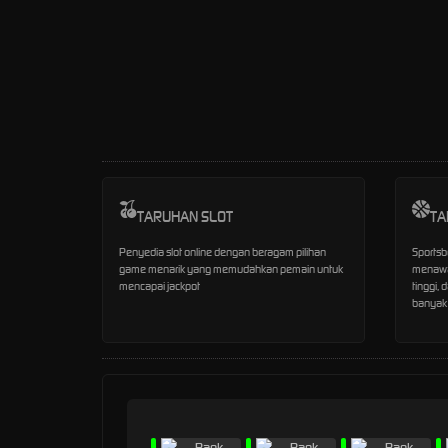
TARUHAN SLOT
TA
Penyedia slot online dengan beragam pilihan
Sportsb
game menarik yang memudahkan pemain untuk
menawar
mencapai jackpot
tinggi,
banyak 