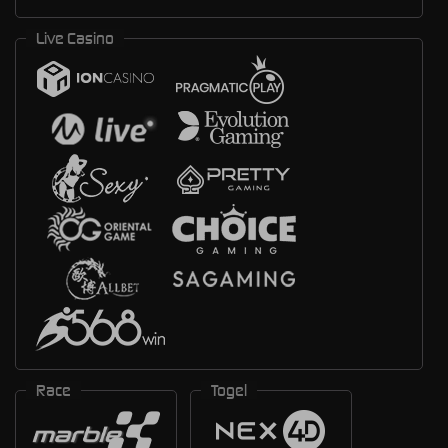
Live Casino
Race
Togel