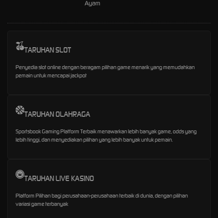
Ayam
TARUHAN SLOT
Penyedia slot online dengan beragam pilihan game menarik yang memudahkan
pemain untuk mencapai jackpot
TARUHAN OLAHRAGA
Sportsbook Gaming Platform Terbaik menawarkan lebih banyak game, odds yang
lebih tinggi, dan menyediakan pilihan yang lebih banyak untuk pemain.
TARUHAN LIVE KASINO
Platform Pilihan bagi perusahaan-perusahaan terbaik di dunia, dengan pilihan
variasi game terbanyak