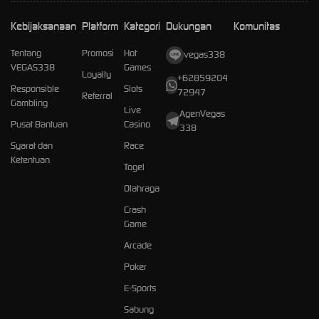
Kebijaksanaan
Platform
Kategori
Dukungan
Komunitas
Tentang
Promosi
Hot
vegas338
VEGAS338
Games
Loyalty
+62859204
Responsible
Slots
72947
Referral
Gambling
Live
AgenVegas
Pusat Bantuan
Casino
338
Syarat dan
Race
Ketentuan
Togel
Olahraga
Crash
Game
Arcade
Poker
E-Sports
Sabung