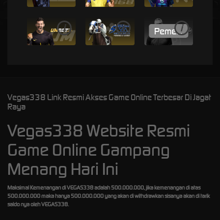
i
i
i
Vegas338 Link Resmi Akses Game Online Terbesar Di Jagat
Raya
Vegas338 Website Resmi
Game Online Gampang
Menang Hari Ini
Maksimal Kemenangan di VEGAS338 adalah 500.000.000, jika kemenangan di atas
500.000.000 maka hanya 500.000.000 yang akan di withdrawkan sisanya akan di tarik
saldo nya oleh VEGAS338.