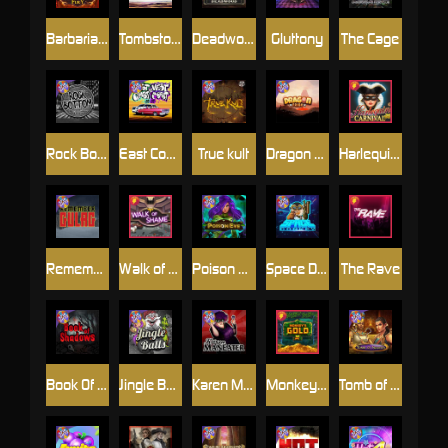
Barbarian Fury
Tombstone
Deadwood xNudge
Gluttony
The Cage
Rock Bottom
East Coast Vs West Coast
True kult
Dragon Tribe
Harlequin Carnival
Remember Gulag
Walk of Shame
Poison Eve
Space Donkey
The Rave
Book Of Shadows
Jingle Balls
Karen Maneater
Monkey's Gold xPays
Tomb of Nefertiti