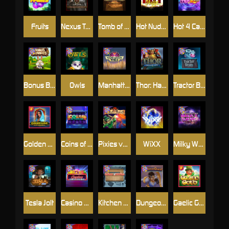
Fruits
Nexus Tombstone RIP
Tomb of Akhenaten
Hot Nudge
Hot 4 Cash
Bonus Bunnies
Owls
Manhattan Goes Wild
Thor: Hammer Time
Tractor Beam
Golden Genie And The Walking Wilds
Coins of Fortune
Pixies vs Pirates
WiXX
Milky Ways
Tesla Jolt
Casino Win Spin
Kitchen Drama: Sushi Mania
Dungeon Quest
Gaelic Gold