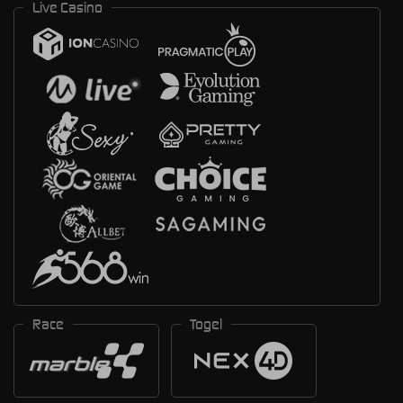
Live Casino
Race
Togel