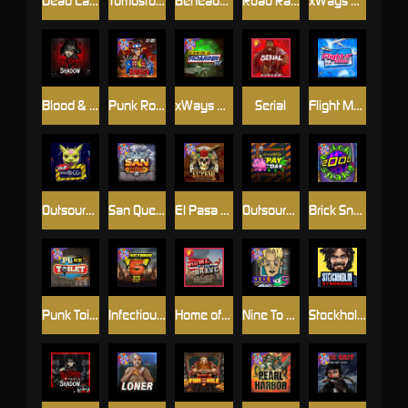
Dead Canary
Tombstone RIP
Beheaded
Road Rage
xWays Hoarder 2
Blood & Shadow
Punk Rocker 2
xWays Hoarder xSplit
Serial
Flight Mode
Outsourced
San Quentin xWays
El Pasa Gunfight xNudge
Outsourced: Payday
Brick Snake 2000
Punk Toilet
Infectious 5 xWays
Home of the Brave
Nine To Five
Stockholm Syndrome