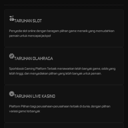
TARUHAN SLOT
Penyedia slot online dengan beragam pilihan game menarik yang memudahkan
pemain untuk mencapai jackpot
TARUHAN OLAHRAGA
Sportsbook Gaming Platform Terbaik menawarkan lebih banyak game, odds yang
lebih tinggi, dan menyediakan pilihan yang lebih banyak untuk pemain.
TARUHAN LIVE KASINO
Platform Pilihan bagi perusahaan-perusahaan terbaik di dunia, dengan pilihan
variasi game terbanyak