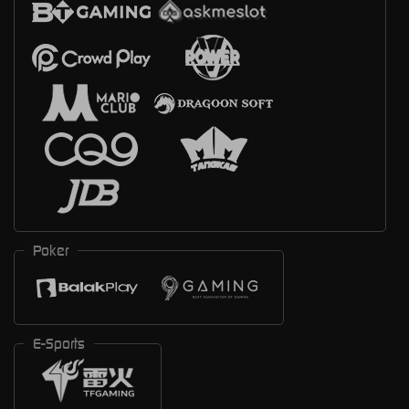
Poker
E-Sports