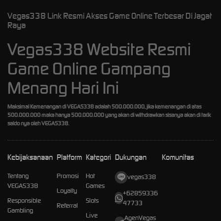
Vegas338 Link Resmi Akses Game Online Terbesar Di Jagat
Raya
Vegas338 Website Resmi
Game Online Gampang
Menang Hari Ini
Maksimal Kemenangan di VEGAS338 adalah 500.000.000, jika kemenangan di atas
500.000.000 maka hanya 500.000.000 yang akan di withdrawkan sisanya akan di tarik
saldo nya oleh VEGAS338.
Kebijaksanaan
Platform
Kategori
Dukungan
Komunitas
Tentang
Promosi
Hot
vegas338
VEGAS338
Games
Loyalty
+62859336
Responsible
Slots
47733
Referral
Gambling
Live
AgenVegas