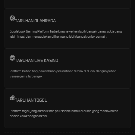
TARUHAN OLAHRAGA
Sportsbook Gaming Platform Terbaik menawarkan lebih banyak game, odds yang
lebih tinggi, dan menyediakan pilihan yang lebih banyak untuk pemain.
TARUHAN LIVE KASINO
Platform Pilihan bagi perusahaan-perusahaan terbaik di dunia, dengan pilihan
variasi game terbanyak
TARUHAN TOGEL
Platform togel yang menarik dari perusahan terbaik di dunia yang menawarkan
hadiah kemenangan besar