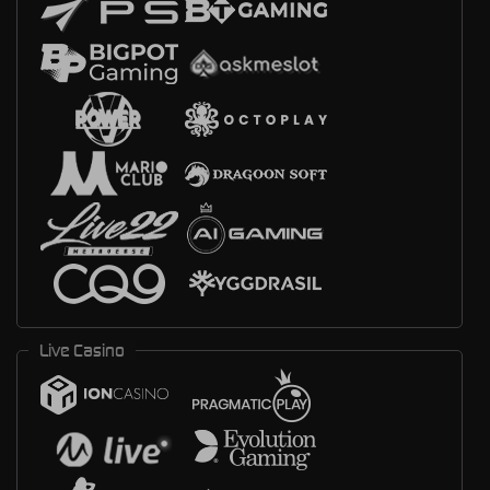
Live Casino