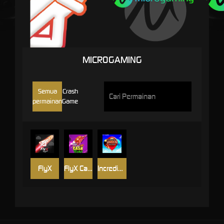
MICROGAMING
Semua
Crash
permainan
Game
FlyX
FlyX Cash Turbo
Incredible Balloon Machine