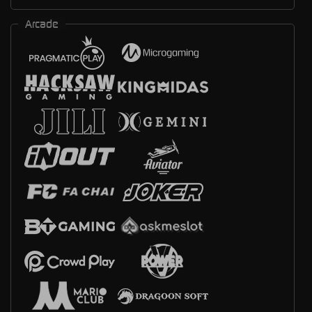
Arcade