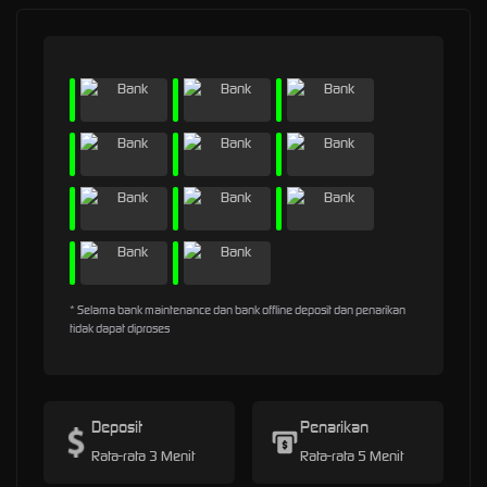
* Selama bank maintenance dan bank offline deposit dan penarikan
tidak dapat diproses
Deposit
Penarikan
Rata-rata 3 Menit
Rata-rata 5 Menit