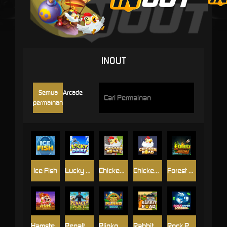
INOUT
Semua
Arcade
permainan
Ice Fish
Lucky Ducky
Chicken Road 2.0
Chicken Road
Forest Arrow
Hamster Run
Penalty Unlimited
Plinko Aztec
Rabbit Road
Rock Paper Scissors