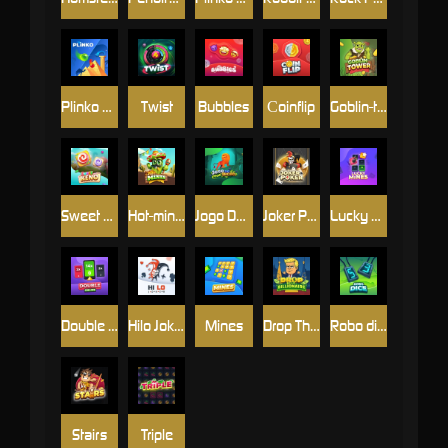
Plinko 1000
Twist
Bubbles
Сoinflip
Goblin-tower
Sweet Keno
Hot-mines
Jogo Do Bicho
Joker Poker
Lucky mines
Double Online
Hilo Joker
Mines
Drop The Billionaire
Robo dice
Stairs
Triple