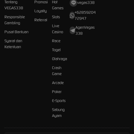
Tentang
Promosi
Hot
vegas338
VEGAS338
Games
Loyalty
+62859204
Responsible
Slots
72947
Referral
Gambling
Live
AgenVegas
Pusat Bantuan
Casino
338
Syarat dan
Race
Ketentuan
Togel
Olahraga
Crash
Game
Arcade
Poker
E-Sports
Sabung
Ayam