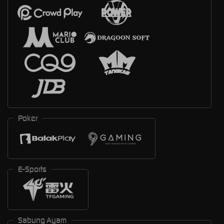
Poker
E-Sports
Sabung Ayam